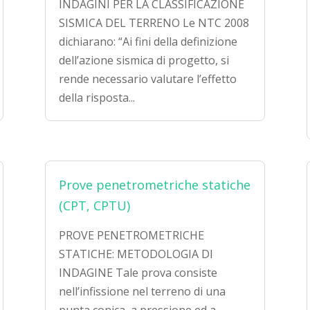
INDAGINI PER LA CLASSIFICAZIONE
SISMICA DEL TERRENO Le NTC 2008
dichiarano: “Ai fini della definizione
dell’azione sismica di progetto, si
rende necessario valutare l’effetto
della risposta...
Prove penetrometriche statiche
(CPT, CPTU)
PROVE PENETROMETRICHE
STATICHE: METODOLOGIA DI
INDAGINE Tale prova consiste
nell’infissione nel terreno di una