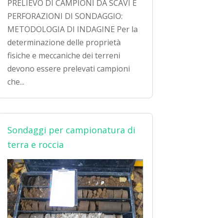
PRELIEVO DI CAMPIONI DA SCAVI E
PERFORAZIONI DI SONDAGGIO:
METODOLOGIA DI INDAGINE Per la
determinazione delle proprietà
fisiche e meccaniche dei terreni
devono essere prelevati campioni
che...
Sondaggi per campionatura di
terra e roccia