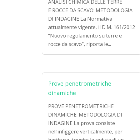
ANALISI CHIMICA DELLE TERRE
E ROCCE DA SCAVO: METODOLOGIA
DI INDAGINE La Normativa
attualmente vigente, il D.M. 161/2012
“Nuovo regolamento su terre e
rocce da scavo”, riporta le...
Prove penetrometriche
dinamiche
PROVE PENETROMETRICHE
DINAMICHE: METODOLOGIA DI
INDAGINE La prova consiste
nell’infiggere verticalmente, per