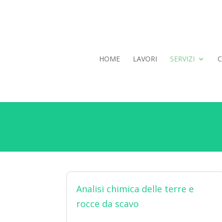
HOME
LAVORI
SERVIZI
C
Analisi chimica delle terre e
rocce da scavo