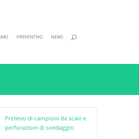
IAMO
PREVENTIVO
NEWS
Prelievo di campioni da scavi e
perforazioni di sondaggio