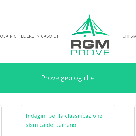
OSA RICHIEDERE IN CASO DI
CHI S
Prove geologiche
Indagini per la classificazione
sismica del terreno