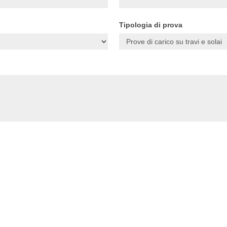
Tipologia di prova