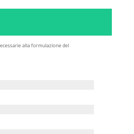
ecessarie alla formulazione del