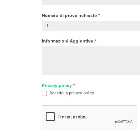
Numero di prove richieste
*
Informazioni Aggiuntive
*
Privacy policy
*
Accetto la privacy policy