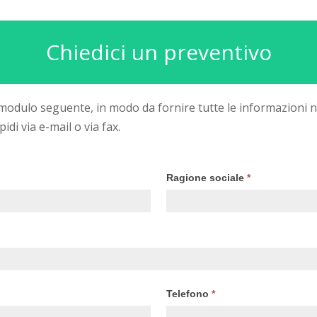
Chiedici un preventivo
 modulo seguente, in modo da fornire tutte le informazioni n
idi via e-mail o via fax.
Ragione sociale
*
Telefono
*