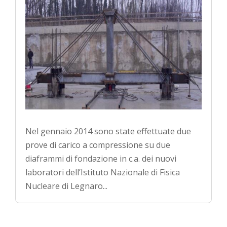
Nel gennaio 2014 sono state effettuate due
prove di carico a compressione su due
diaframmi di fondazione in c.a. dei nuovi
laboratori dell’Istituto Nazionale di Fisica
Nucleare di Legnaro...