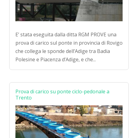
E’ stata eseguita dalla ditta RGM PROVE una
prova di carico sul ponte in provincia di Rovigo
che collega le sponde dell’Adige tra Badia
Polesine e Piacenza d’Adige, e che...
Prova di carico su ponte ciclo-pedonale a
Trento