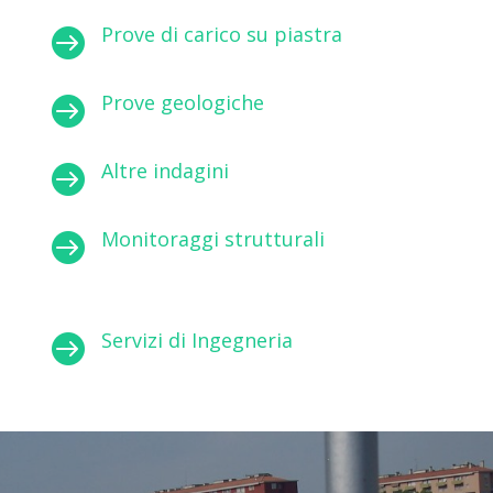
Prove di carico su piastra

Prove geologiche

Altre indagini

Monitoraggi strutturali

Servizi di Ingegneria
