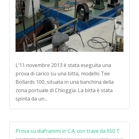
L’11 novembre 2013 è stata eseguita una
prova di carico su una bitta, modello Tee
Bollards 100, situata in una banchina della
zona portuale di Chioggia. La bitta è stata
spinta da un...
Prova su diaframmi in C.A. con trave da 650 T