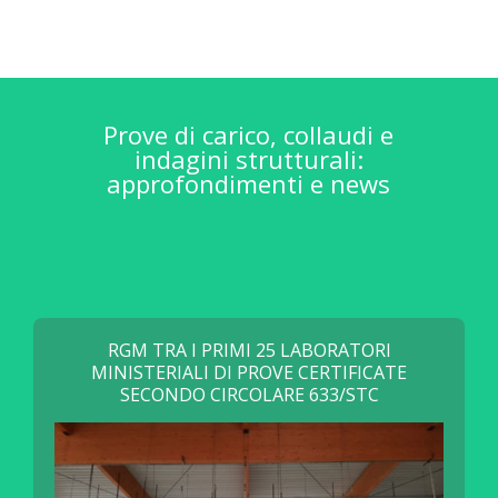
Prove di carico, collaudi e
indagini strutturali:
approfondimenti e news
RGM TRA I PRIMI 25 LABORATORI
MINISTERIALI DI PROVE CERTIFICATE
SECONDO CIRCOLARE 633/STC