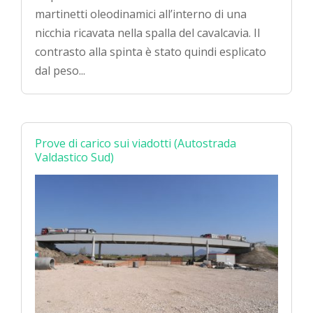
martinetti oleodinamici all’interno di una
nicchia ricavata nella spalla del cavalcavia. Il
contrasto alla spinta è stato quindi esplicato
dal peso...
Prove di carico sui viadotti (Autostrada
Valdastico Sud)