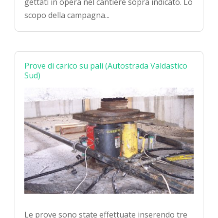
gettati in opera nel cantiere sopra indicato. Lo
scopo della campagna...
Prove di carico su pali (Autostrada Valdastico
Sud)
Le prove sono state effettuate inserendo tre