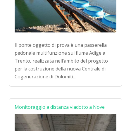
Il ponte oggetto di prova è una passerella
pedonale multifunzione sul fiume Adige a
Trento, realizzata nell’ambito del progetto
per la costruzione della nuova Centrale di
Cogenerazione di Dolomiti...
Monitoraggio a distanza viadotto a Nove