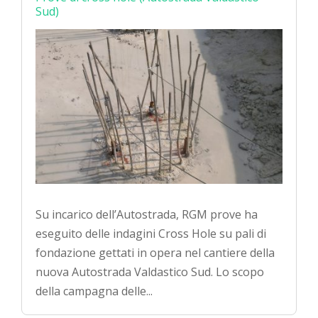
Sud)
Su incarico dell’Autostrada, RGM prove ha
eseguito delle indagini Cross Hole su pali di
fondazione gettati in opera nel cantiere della
nuova Autostrada Valdastico Sud. Lo scopo
della campagna delle...