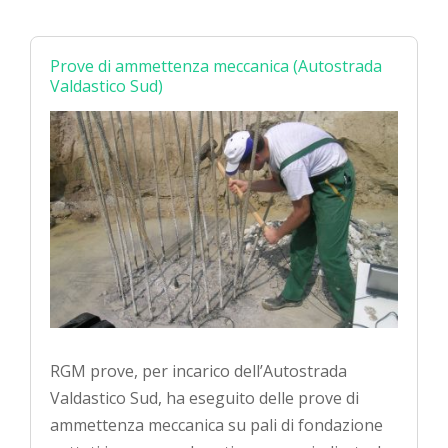
Prove di ammettenza meccanica (Autostrada
Valdastico Sud)
RGM prove, per incarico dell’Autostrada
Valdastico Sud, ha eseguito delle prove di
ammettenza meccanica su pali di fondazione