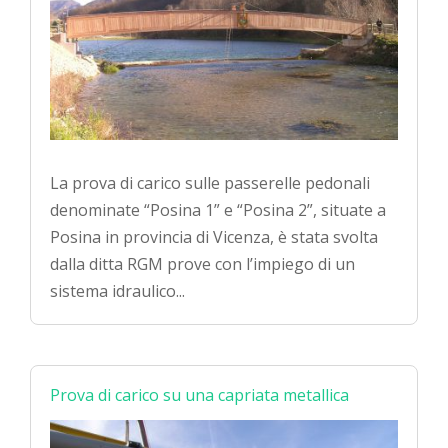
La prova di carico sulle passerelle pedonali
denominate “Posina 1” e “Posina 2”, situate a
Posina in provincia di Vicenza, è stata svolta
dalla ditta RGM prove con l’impiego di un
sistema idraulico...
Prova di carico su una capriata metallica