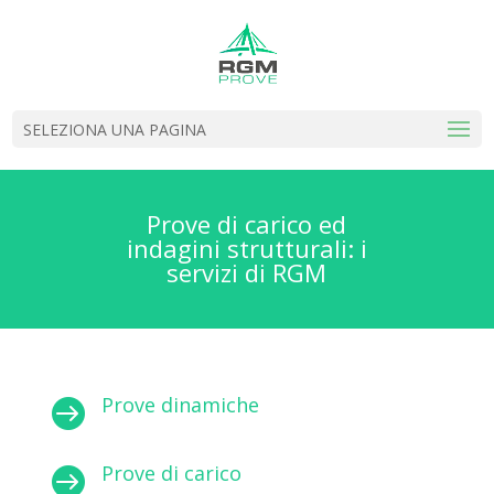
SELEZIONA UNA PAGINA
Prove di carico ed
indagini strutturali: i
servizi di RGM
Prove dinamiche

Prove di carico
