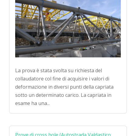
La prova è stata svolta su richiesta del
collaudatore col fine di acquisire i valori di
deformazione in diversi punti della capriata
sotto un determinato carico. La capriata in
esame ha una...
Prove di cross hole (Autostrada Valdastico