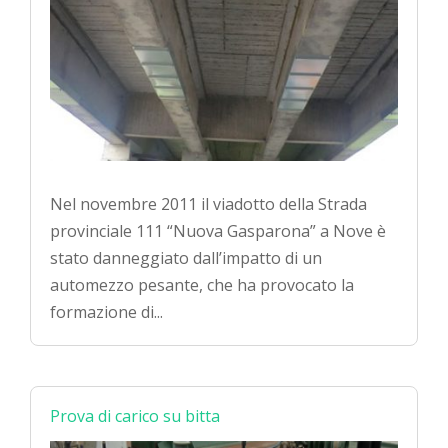
Nel novembre 2011 il viadotto della Strada
provinciale 111 “Nuova Gasparona” a Nove è
stato danneggiato dall’impatto di un
automezzo pesante, che ha provocato la
formazione di...
Prova di carico su bitta