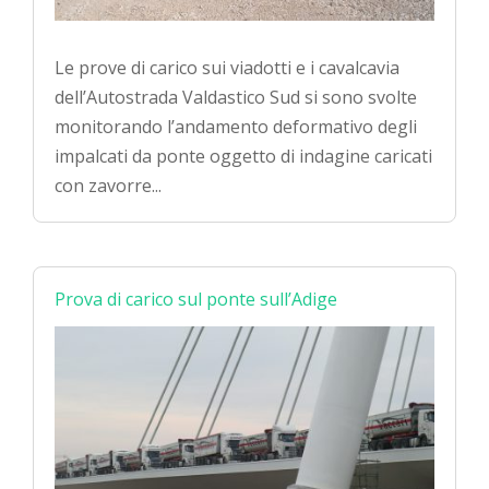
Le prove di carico sui viadotti e i cavalcavia
dell’Autostrada Valdastico Sud si sono svolte
monitorando l’andamento deformativo degli
impalcati da ponte oggetto di indagine caricati
con zavorre...
Prova di carico sul ponte sull’Adige