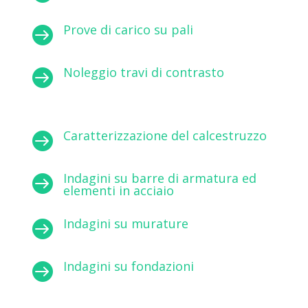
Prove di carico su pali

Noleggio travi di contrasto

Caratterizzazione del calcestruzzo

Indagini su barre di armatura ed

elementi in acciaio
Indagini su murature

Indagini su fondazioni
