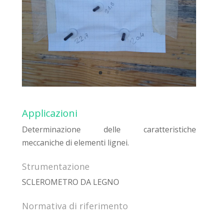
Applicazioni
Determinazione delle caratteristiche
meccaniche di elementi lignei.
Strumentazione
SCLEROMETRO DA LEGNO
Normativa di riferimento