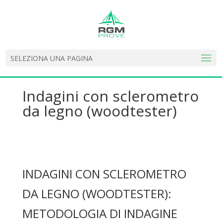
SELEZIONA UNA PAGINA
Indagini con sclerometro
da legno (woodtester)
INDAGINI CON SCLEROMETRO
DA LEGNO (WOODTESTER):
METODOLOGIA DI INDAGINE