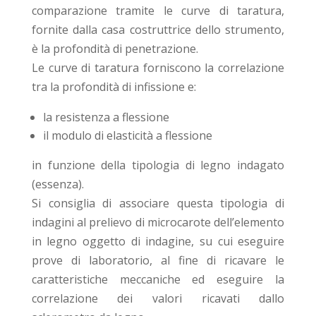
comparazione tramite le curve di taratura,
fornite dalla casa costruttrice dello strumento,
è la profondità di penetrazione.
Le curve di taratura forniscono la correlazione
tra la profondità di infissione e:
la resistenza a flessione
il modulo di elasticità a flessione
in funzione della tipologia di legno indagato
(essenza).
Si consiglia di associare questa tipologia di
indagini al prelievo di microcarote dell’elemento
in legno oggetto di indagine, su cui eseguire
prove di laboratorio, al fine di ricavare le
caratteristiche meccaniche ed eseguire la
correlazione dei valori ricavati dallo