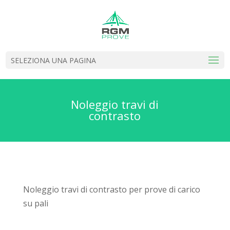
SELEZIONA UNA PAGINA
Noleggio travi di
contrasto
Noleggio travi di contrasto per prove di carico
su pali