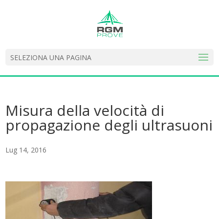
SELEZIONA UNA PAGINA
Misura della velocità di
propagazione degli ultrasuoni
Lug 14, 2016