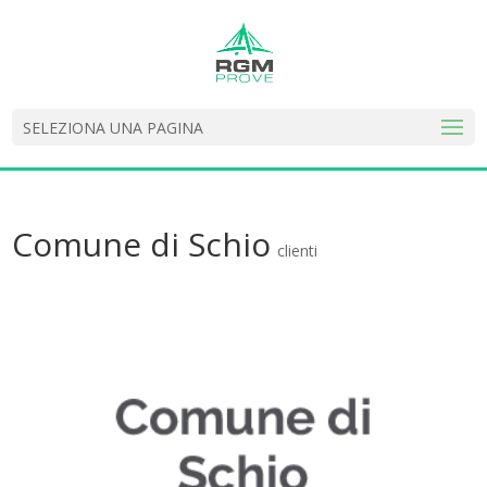
SELEZIONA UNA PAGINA
Comune di Schio
clienti