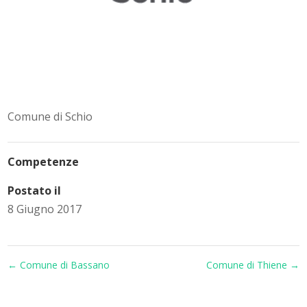
Comune di Schio
Competenze
Postato il
8 Giugno 2017
←
Comune di Bassano
Comune di Thiene
→