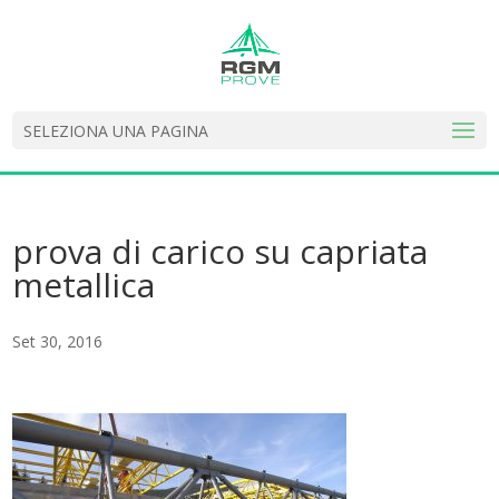
SELEZIONA UNA PAGINA
prova di carico su capriata
metallica
Set 30, 2016